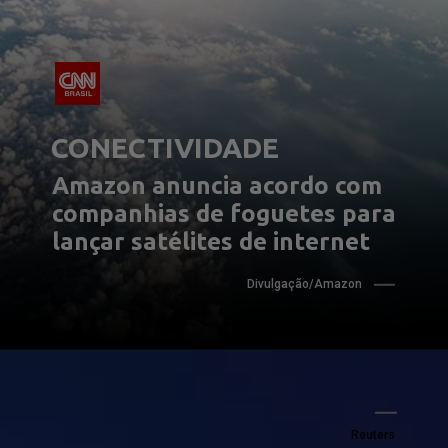
CONECTIVIDADE
Amazon anuncia acordo com 
companhias de foguetes para 
lançar satélites de internet
Divulgação/Amazon
Reuters