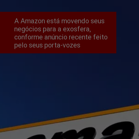
A Amazon está movendo seus 
negócios para a exosfera, 
conforme anúncio recente feito 
pelo seus porta-vozes