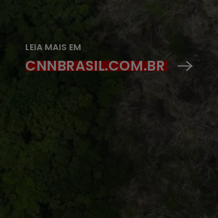
LEIA MAIS EM
CNNBRASIL.COM.BR