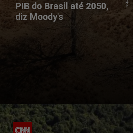
PIB do Brasil até 2050,
diz Moody's