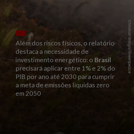
Christian Braga/Greenpeace
Além dos riscos físicos, o relatório
destaca a necessidade de
investimento energético: o
Brasil
precisará aplicar entre 1% e 2% do
PIB por ano até 2030 para cumprir
a meta de emissões líquidas zero
em 2050