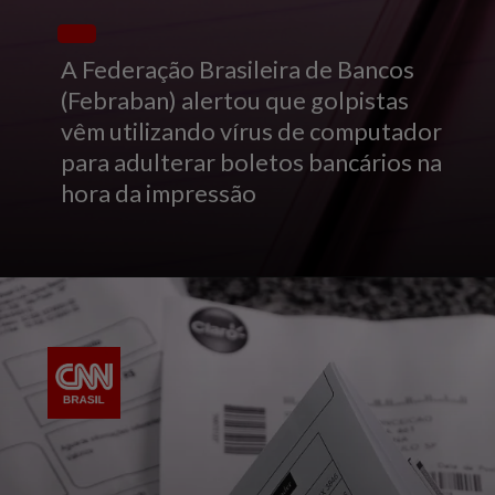
A Federação Brasileira de Bancos
(Febraban) alertou que golpistas
vêm utilizando vírus de computador
para adulterar boletos bancários na
hora da impressão