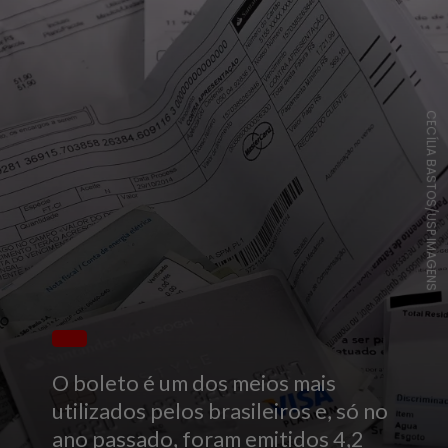
CECÍLIA BASTOS/USP IMAGENS
O boleto é um dos meios mais
utilizados pelos brasileiros e, só no
ano passado, foram emitidos 4,2