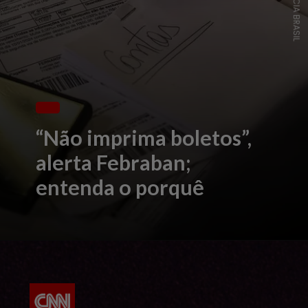
“Não imprima boletos”,
alerta Febraban;
entenda o porquê