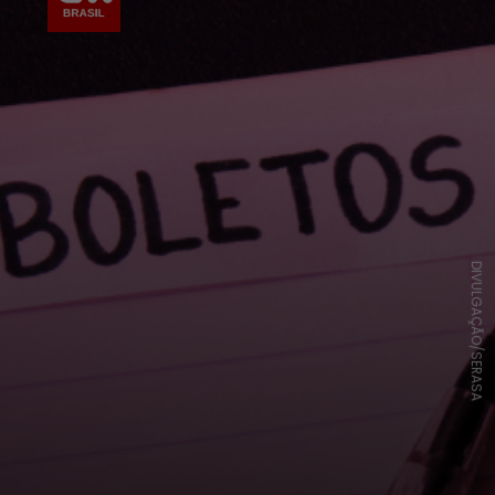
DIVULGAÇÃO/SERASA