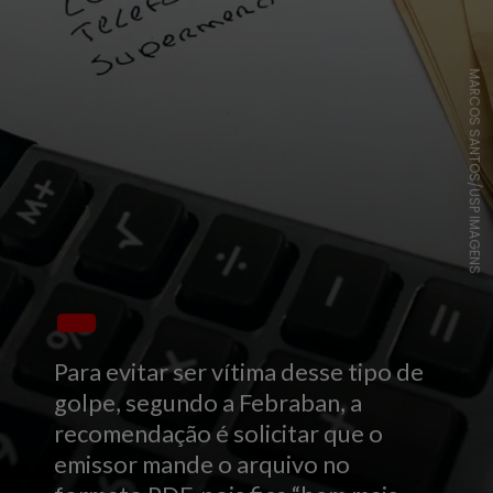
MARCOS SANTOS/USP IMAGENS
Para evitar ser vítima desse tipo de
golpe, segundo a Febraban, a
recomendação é solicitar que o
emissor mande o arquivo no