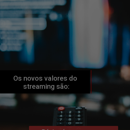
Os novos valores do 