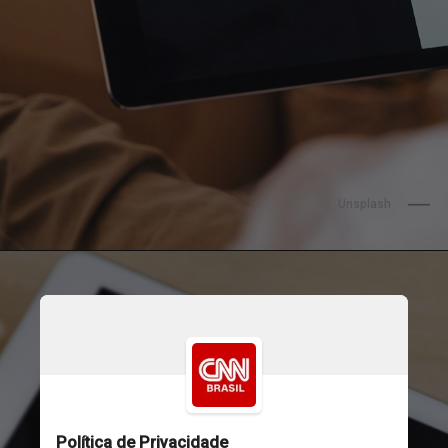
Unsplash