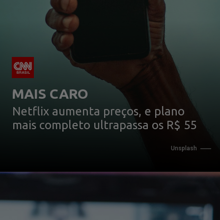
MAIS CARO
Netflix aumenta preços, e plano 
mais completo ultrapassa os R$ 55
Unsplash