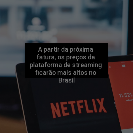
A partir da próxima 
fatura, os preços da 
plataforma de streaming 
ficarão mais altos no 
Brasil