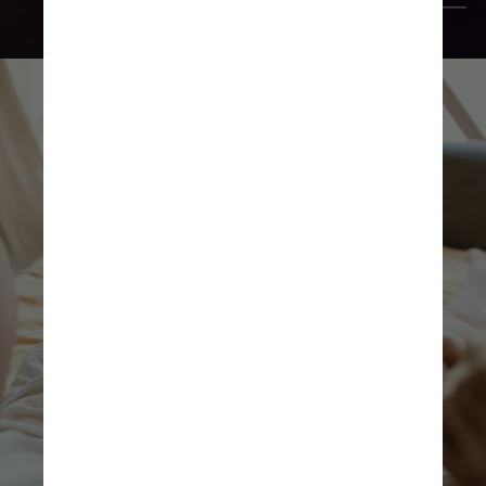
Unsplash