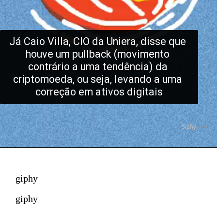
Já Caio Villa, CIO da Uniera, disse que 
houve um pullback (movimento 
contrário a uma tendência) da 
criptomoeda, ou seja, levando a uma 
correção em ativos digitais
Giphy
giphy
giphy