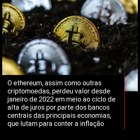
O ethereum, assim como outras 
criptomoedas, perdeu valor desde 
janeiro de 2022 em meio ao ciclo de 
alta de juros por parte dos bancos 
centrais das principais economias, 
que lutam para conter a inflação