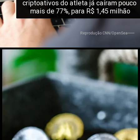
criptoativos do atleta já caíram pouco 
mais de 77%, para R$ 1,45 milhão
Reprodução CNN/OpenSea