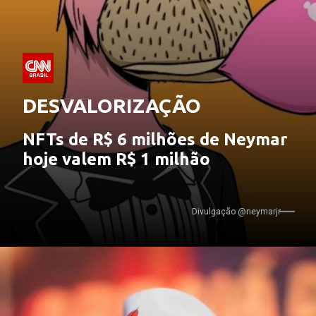
DESVALORIZAÇÃO
NFTs de R$ 6 milhões de Neymar 
hoje valem R$ 1 milhão
Divulgação @neymarjr