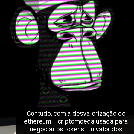
Contudo, com a desvalorização do 
ethereum —criptomoeda usada para 
negociar os tokens— o valor dos 