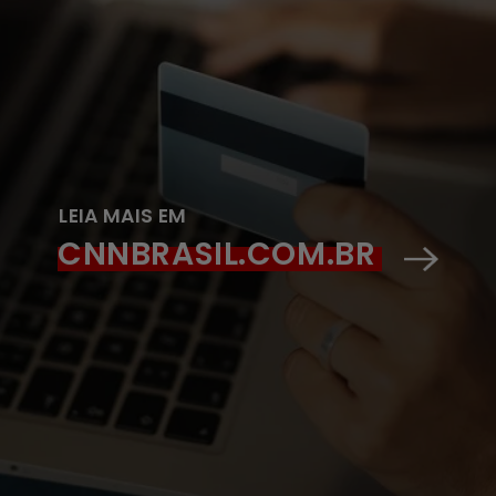
LEIA MAIS EM
CNNBRASIL.COM.BR