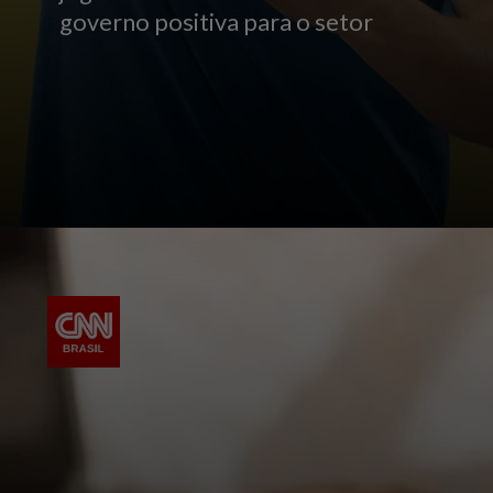
governo positiva para o setor