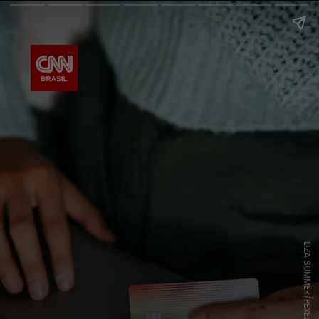
LIZA SUMMER/PEXELS