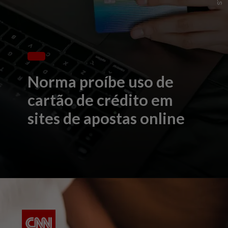
Norma proíbe uso de
cartão de crédito em
sites de apostas online