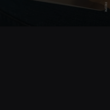
FREEPIK