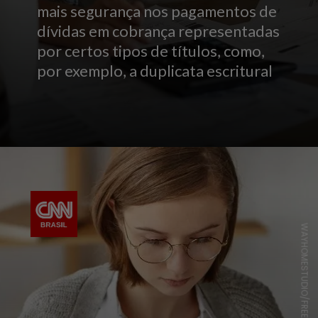
mais segurança nos pagamentos de
dívidas em cobrança representadas
por certos tipos de títulos, como,
por exemplo, a duplicata escritural
WAYHOMESTUDIO/FREEPIK