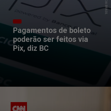
Pagamentos de boleto
poderão ser feitos via
Pix, diz BC