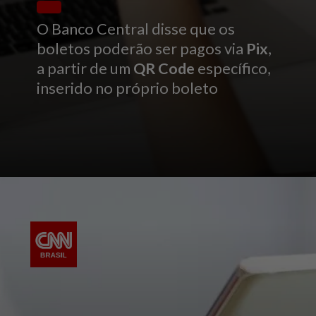
O Banco Central disse que os
boletos poderão ser pagos via
Pix
,
a partir de um
QR Code
específico,
inserido no próprio boleto