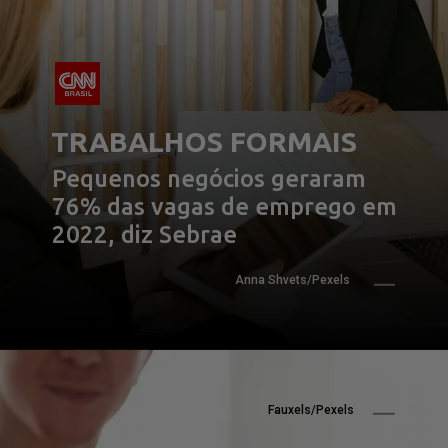
TRABALHOS FORMAIS
Pequenos negócios geraram 
76% das vagas de emprego em 
2022, diz Sebrae
Anna Shvets/Pexels
Fauxels/Pexels