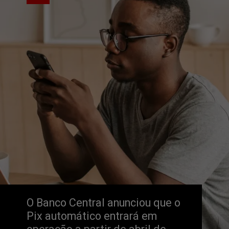
O Banco Central anunciou que o 
Pix automático entrará em 