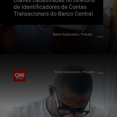
chaves cadastradas no Diretório 
de Identificadores de Contas 
Transacionais do Banco Central.
Ketut Subiyanto / Pexels
Ketut Subiyanto / Pexels