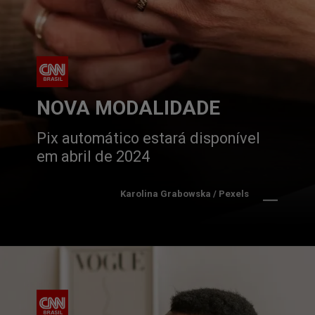
NOVA MODALIDADE
Pix automático estará disponível 
em abril de 2024
Karolina Grabowska / Pexels