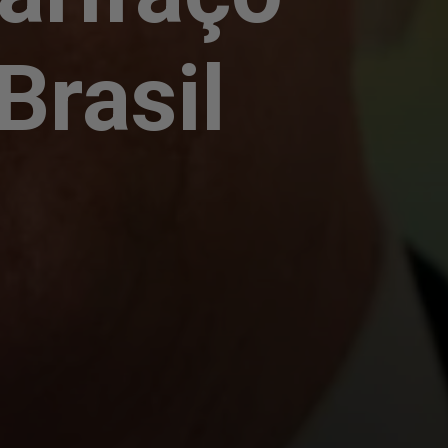
Brasil