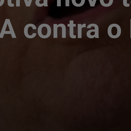
A contra o 