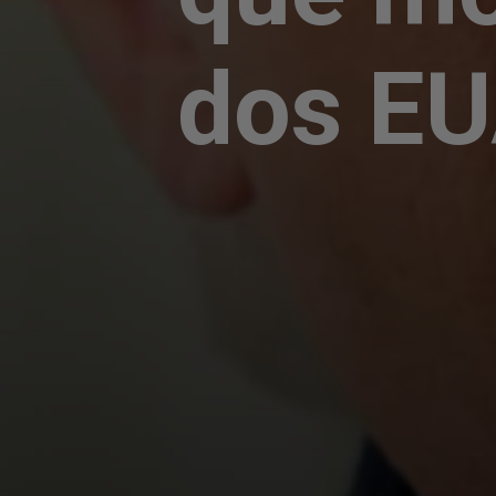
dos EU