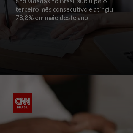
endividadas no Brasil subiu pelo
terceiro mês consecutivo e atingiu
78,8% em maio deste ano