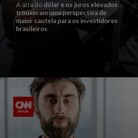
A alta do
dólar e os juros elevados
trouxeram uma perspectiva de
maior cautela para os investidores
brasileiros