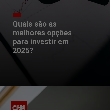
Quais são as
melhores opções
para investir em
2025?