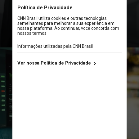
alternativas mais atrativas