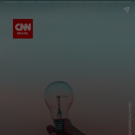
DIEGO PH/UNSPLASH