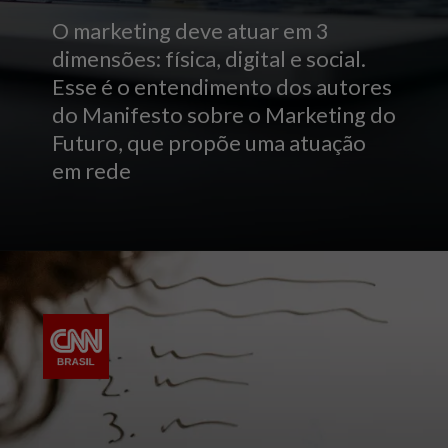
O marketing deve atuar em 3
dimensões: física, digital e social.
Esse é o entendimento dos autores
do Manifesto sobre o Marketing do
Futuro, que propõe uma atuação
em rede