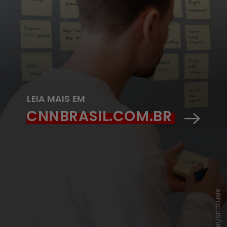
LEIA MAIS EM
CNNBRASIL.COM.BR
AIRFOCUS/UNSPLASH