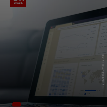
LUCAS BLAZEK/UNSPLASH