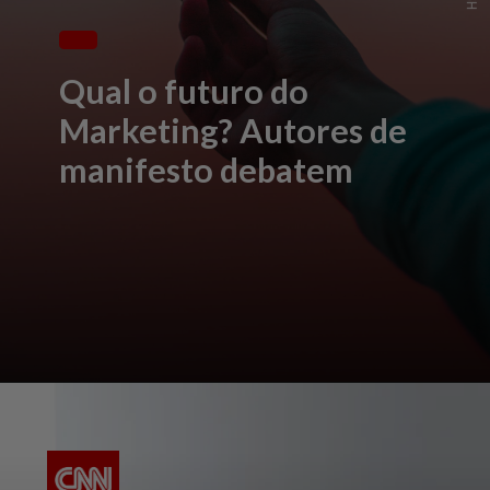
Qual o futuro do
Marketing? Autores de
manifesto debatem