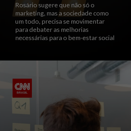
Rosário sugere que não só o
marketing, mas a sociedade como
um todo, precisa se movimentar
para debater as melhorias
necessárias para o bem-estar social