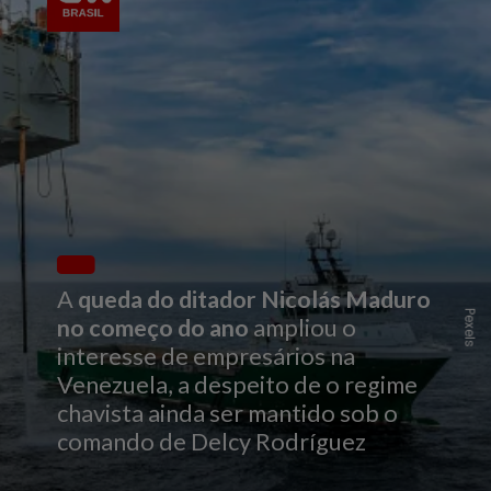
A
queda do ditador Nicolás Maduro
Pexels
no começo do ano
ampliou o
interesse de empresários na
Venezuela, a despeito de o regime
chavista ainda ser mantido sob o
comando de Delcy Rodríguez