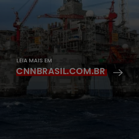
LEIA MAIS EM
CNNBRASIL.COM.BR