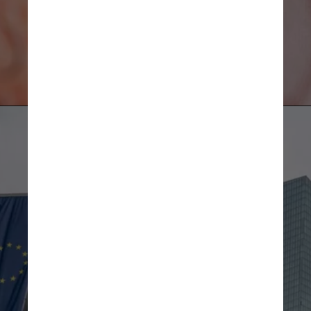
Unsplash