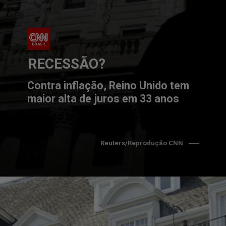
RECESSÃO?
Contra inflação, Reino Unido tem 
maior alta de juros em 33 anos
Reuters/Reprodução CNN