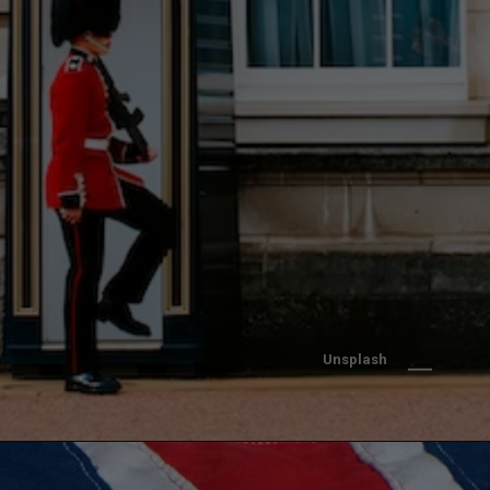
Unsplash