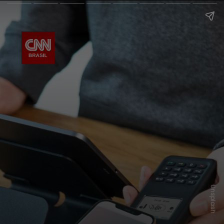
Unsplash