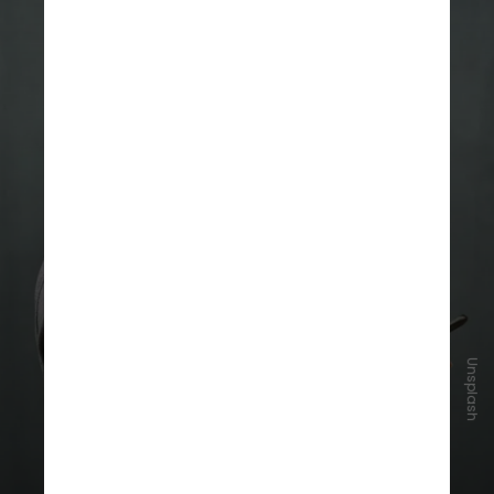
Unsplash