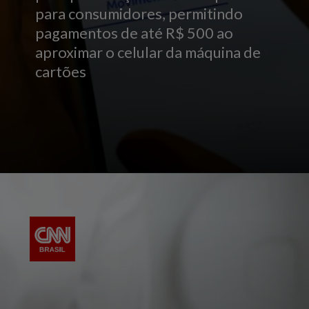
para consumidores, permitindo
pagamentos de até R$ 500 ao
aproximar o celular da máquina de
cartões