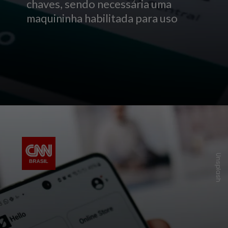
chaves, sendo necessária uma
maquininha habilitada para uso
Unsplash