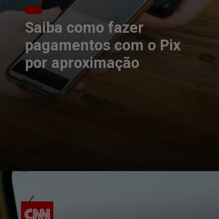
Saiba como fazer
pagamentos com o Pix
por aproximação