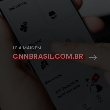
LEIA MAIS EM
CNNBRASIL.COM.BR