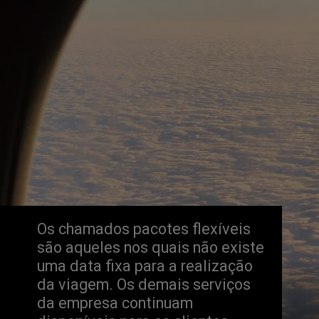
Os chamados pacotes flexíveis 
são aqueles nos quais não existe 
uma data fixa para a realização 
da viagem. Os demais serviços 
da empresa continuam 