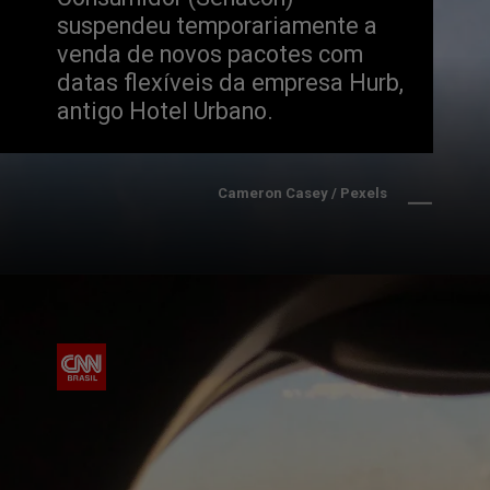
suspendeu temporariamente a 
venda de novos pacotes com 
datas flexíveis da empresa Hurb, 
antigo Hotel Urbano.
Cameron Casey / Pexels