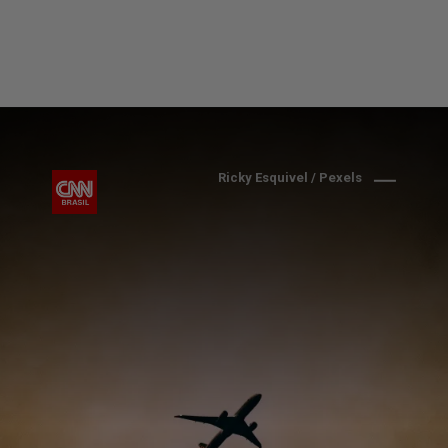
Ricky Esquivel / Pexels