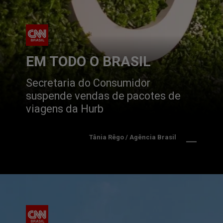
EM TODO O BRASIL
Secretaria do Consumidor 
suspende vendas de pacotes de 
viagens da Hurb
Tânia Rêgo / Agência Brasil