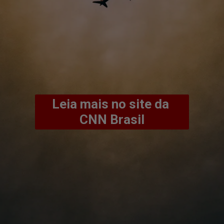
Leia mais no site da 
CNN Brasil