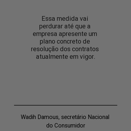
Essa medida vai 
perdurar até que a 
empresa apresente um 
plano concreto de 
resolução dos contratos 
atualmente em vigor.
Wadih Damous, secretário Nacional 
do Consumidor