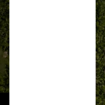
Segundo o secretário Nacional 