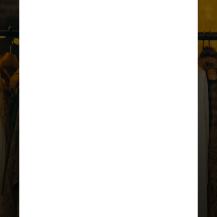
UNSPLASH