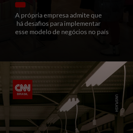
A própria empresa admite que
há desafios para implementar
esse modelo de negócios no país
UNSPLASH