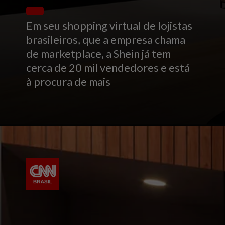
Em seu shopping virtual de lojistas
brasileiros, que a empresa chama
de marketplace, a Shein já tem
cerca de 20 mil vendedores e está
à procura de mais