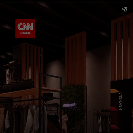
UNSPLASH