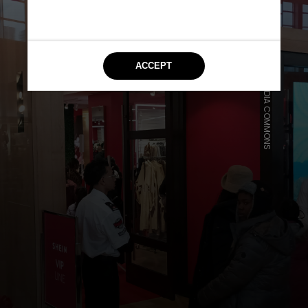
WIKIMEDIA COMMONS