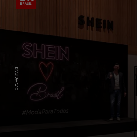
DIVULGAÇÃO