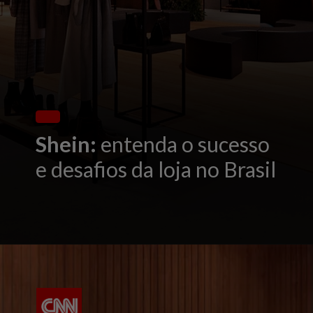
Shein:
entenda o sucesso
e desafios da loja no Brasil