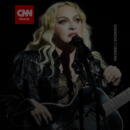
WIKIMEDIA COMMONS