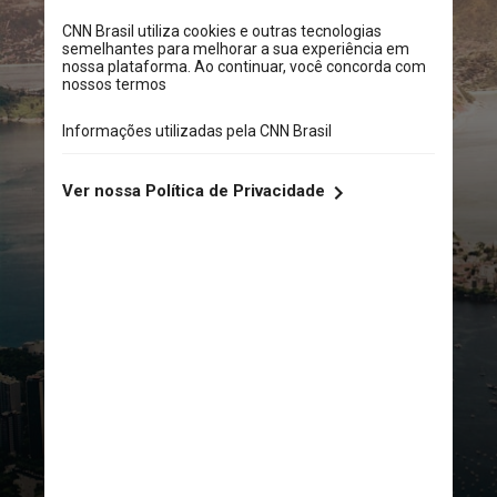
UNSPLASH