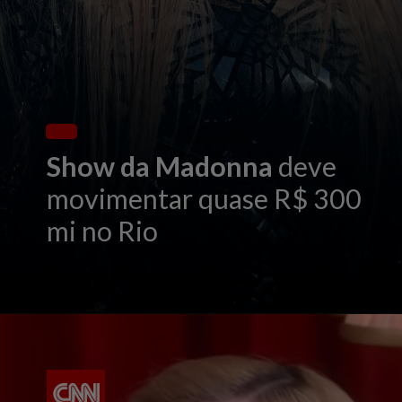
Show da Madonna
deve
movimentar quase R$ 300
mi no Rio