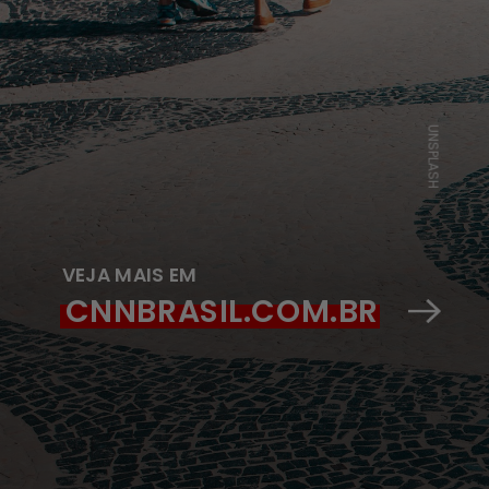
UNSPLASH
VEJA MAIS EM
CNNBRASIL.COM.BR