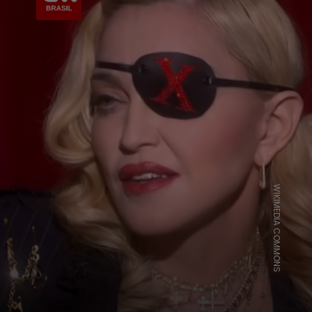
WIKIMEDIA COMMONS