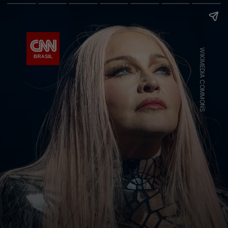
WIKIMEDIA COMMONS