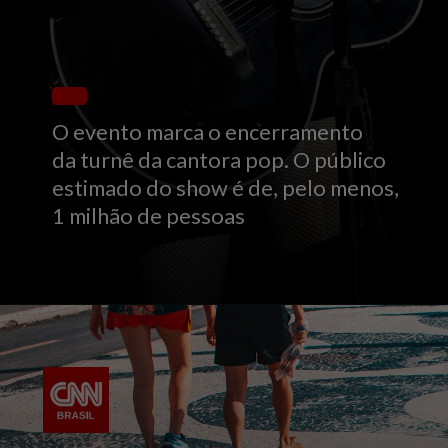
O evento marca o encerramento
da turnê da cantora pop. O público
estimado do show é de, pelo menos,
1 milhão de pessoas