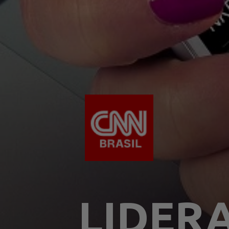
LIDER