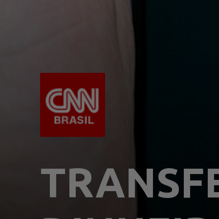
TRANSFE