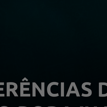
RÊNCIAS D