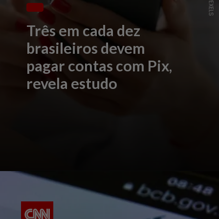
Três em cada dez
brasileiros devem
pagar contas com Pix,
revela estudo