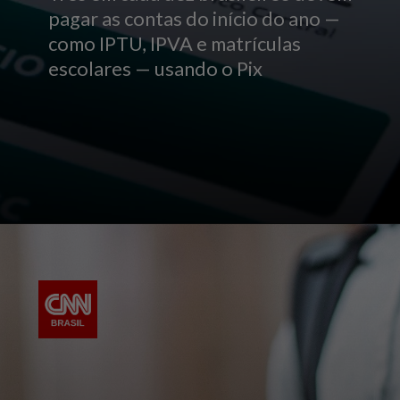
pagar as contas do início do ano —
como IPTU, IPVA e matrículas
escolares — usando o Pix