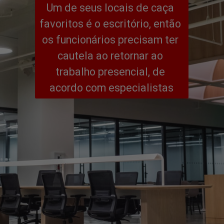
Um de seus locais de caça 
favoritos é o escritório, então 
os funcionários precisam ter 
cautela ao retornar ao 
trabalho presencial, de 
acordo com especialistas