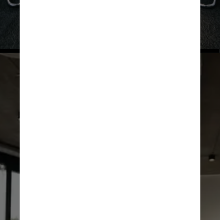
Unsplash
Unsplash