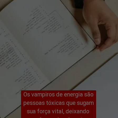
Os vampiros de energia são 
pessoas tóxicas que sugam 
sua força vital, deixando 