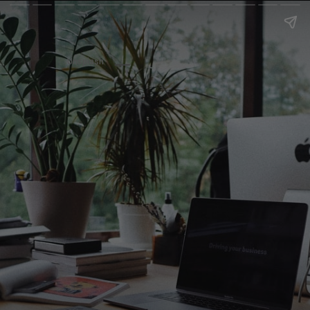
Unsplash