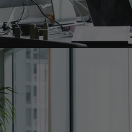
Unsplash