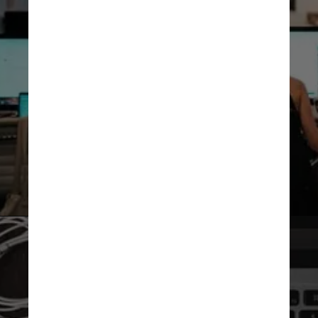
Unsplash