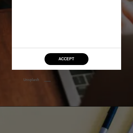
Unsplash