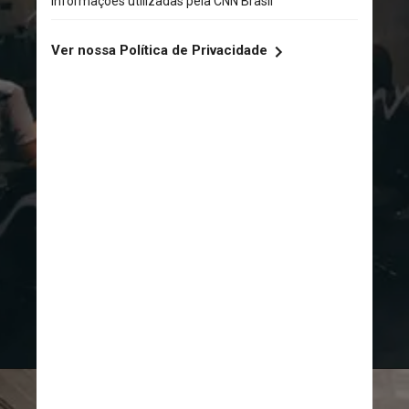
Unsplash