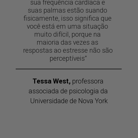
sua frequência cardíaca e 
suas palmas estão suando 
fisicamente, isso significa que 
você está em uma situação 
muito difícil, porque na 
maioria das vezes as 
respostas ao estresse não são 
perceptíveis”
Tessa West,
 professora 
associada de psicologia da 
Universidade de Nova York