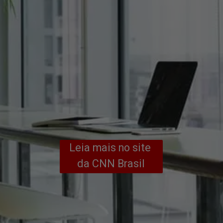
Leia mais no site 
da CNN Brasil