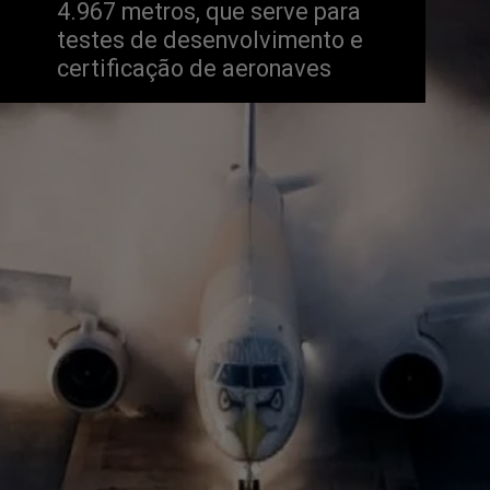
4.967 metros, que serve para 
testes de desenvolvimento e 
certificação de aeronaves