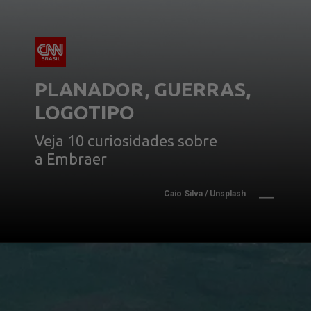
PLANADOR, GUERRAS, 
LOGOTIPO
Veja 10 curiosidades sobre
a Embraer
Caio Silva / Unsplash