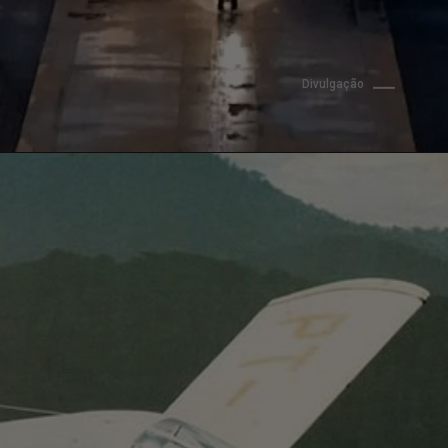
Divulgação