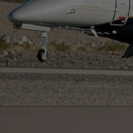
Divulgação