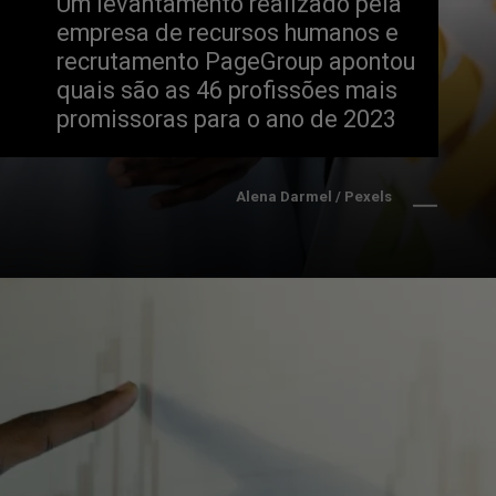
Um levantamento realizado pela 
empresa de recursos humanos e 
recrutamento PageGroup apontou 
quais são as 46 profissões mais 
promissoras para o ano de 2023
Alena Darmel / Pexels