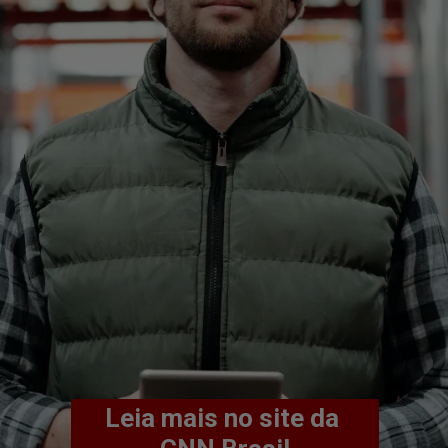
Leia mais no site da 