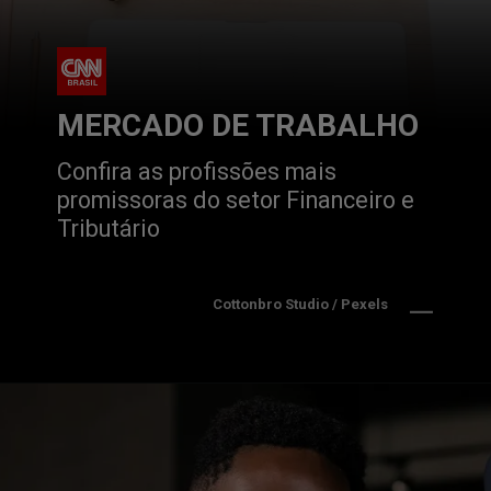
MERCADO DE TRABALHO
Confira as profissões mais 
promissoras do setor Financeiro e 
Tributário
Cottonbro Studio / Pexels