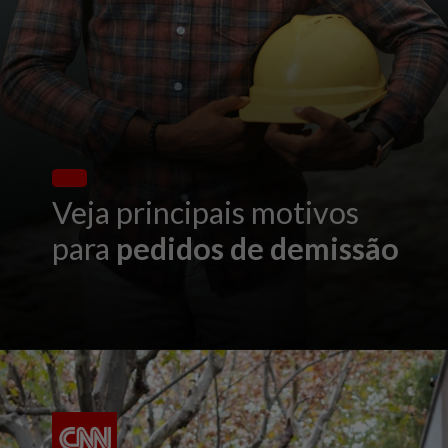
Veja principais motivos
para
pedidos de demissão