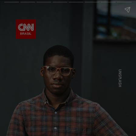
UNSPLASH