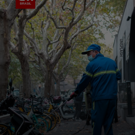
UNSPLASH