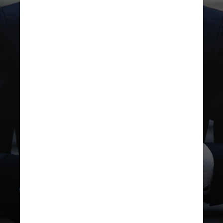
UNSPLASH