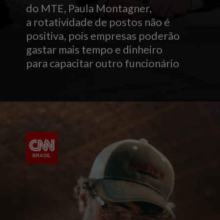
do MTE, Paula Montagner,
a rotatividade de postos não é
positiva, pois empresas poderão
gastar mais tempo e dinheiro
para capacitar outro funcionário