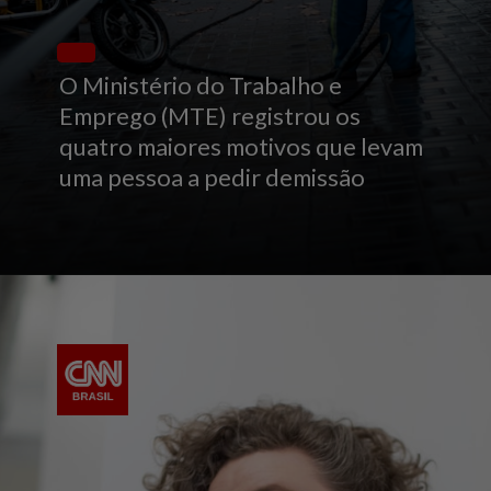
O Ministério do Trabalho e
Emprego (MTE) registrou os
quatro maiores motivos que levam
uma pessoa a pedir demissão