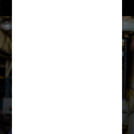
UNSPLASH