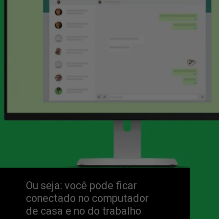
Ou seja: você pode ficar 
conectado no computador
de casa e no do trabalho 