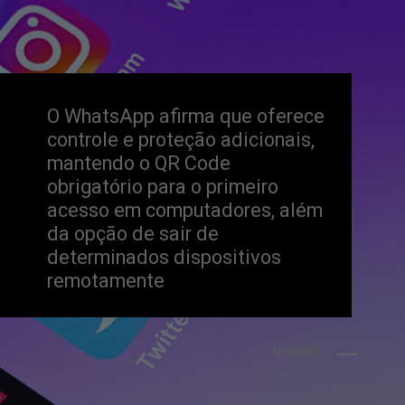
O WhatsApp afirma que oferece 
controle e proteção adicionais, 
mantendo o QR Code 
obrigatório para o primeiro 
acesso em computadores, além 
da opção de sair de 
determinados dispositivos 
remotamente
Unsplash