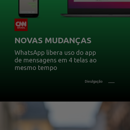
NOVAS MUDANÇAS
WhatsApp libera uso do app
de mensagens em 4 telas ao 
mesmo tempo
Divulgação