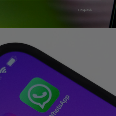
Unsplash