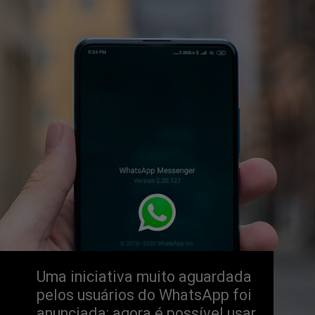
Uma iniciativa muito aguardada 
pelos usuários do WhatsApp foi 
anunciada: agora é possível usar 