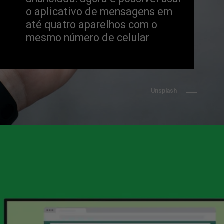
o aplicativo de mensagens em 
até quatro aparelhos com o 
mesmo número de celular
Unsplash