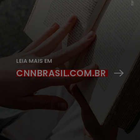
LEIA MAIS EM
CNNBRASIL.COM.BR