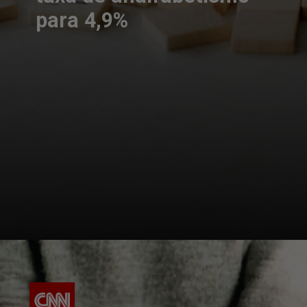
para 4,9%