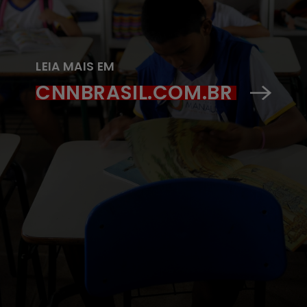
LEIA MAIS EM
CNNBRASIL.COM.BR