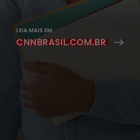
LEIA MAIS EM
CNNBRASIL.COM.BR