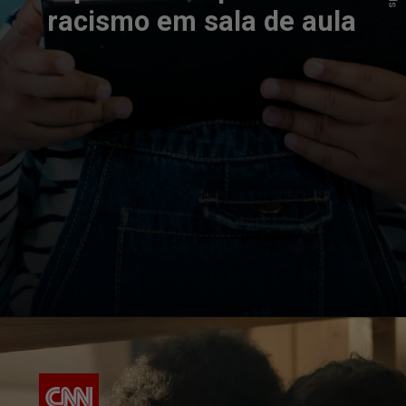
racismo em sala de aula