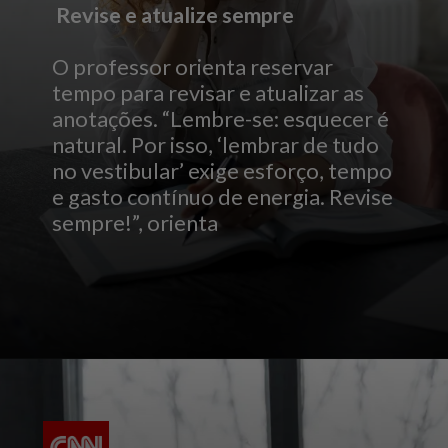
Revise e atualize sempre
O professor orienta reservar
tempo para revisar e atualizar as
anotações. “Lembre-se: esquecer é
natural. Por isso, ‘lembrar de tudo
no vestibular’ exige esforço, tempo
e gasto contínuo de energia. Revise
sempre!”, orienta