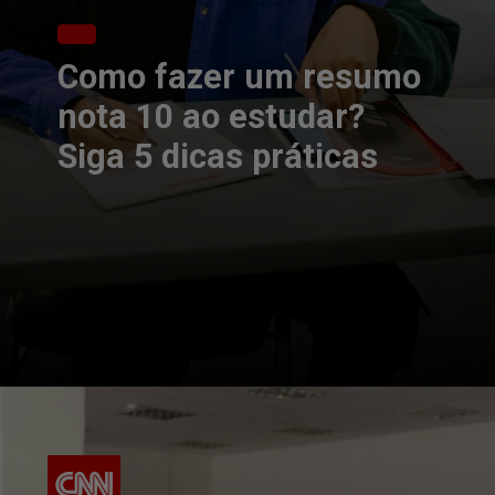
Como fazer um resumo
nota 10 ao estudar?
Siga 5 dicas práticas