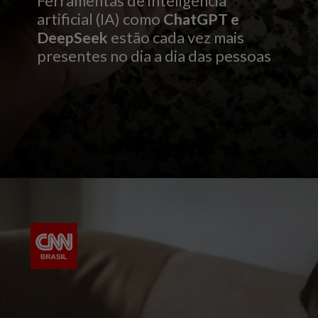
Ferramentas de inteligência
artificial (IA) como
ChatGPT e
DeepSeek
estão cada vez mais
presentes no dia a dia das pessoas