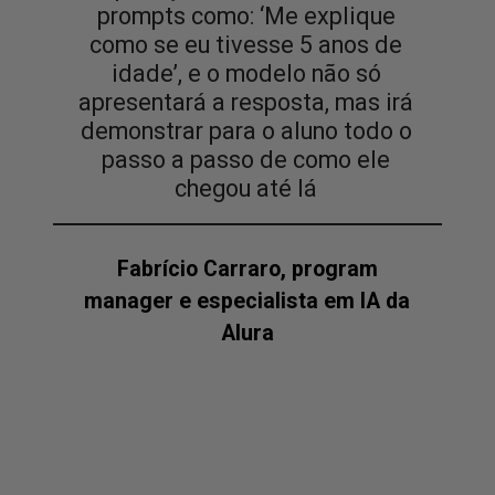
prompts como: ‘Me explique
como se eu tivesse 5 anos de
idade’, e o modelo não só
apresentará a resposta, mas irá
demonstrar para o aluno todo o
passo a passo de como ele
chegou até lá
Fabrício Carraro, program
manager e especialista em IA da
Alura