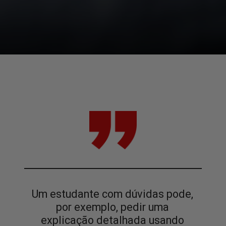
Um estudante com dúvidas pode,
por exemplo, pedir uma
explicação detalhada usando