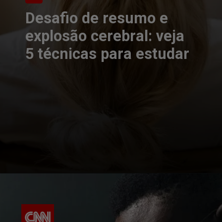
Desafio de resumo e
explosão cerebral: veja
5 técnicas para estudar