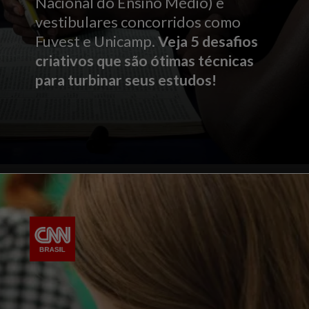
Nacional do Ensino Médio) e
vestibulares concorridos como
Fuvest e Unicamp.
Veja 5 desafios
criativos que são ótimas técnicas
para turbinar seus estudos!