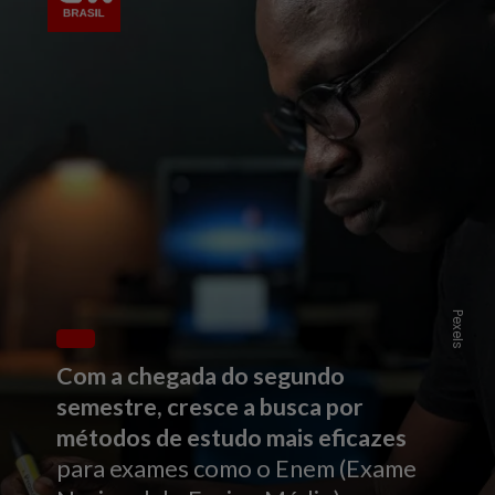
Pexels
Com a chegada do segundo
semestre, cresce a busca por
métodos de estudo mais eficazes
para exames como o Enem (Exame