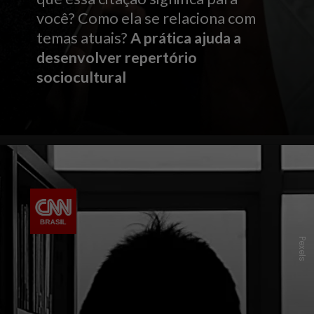
você? Como ela se relaciona com
temas atuais?
A prática ajuda a
desenvolver repertório
sociocultural
Pexels