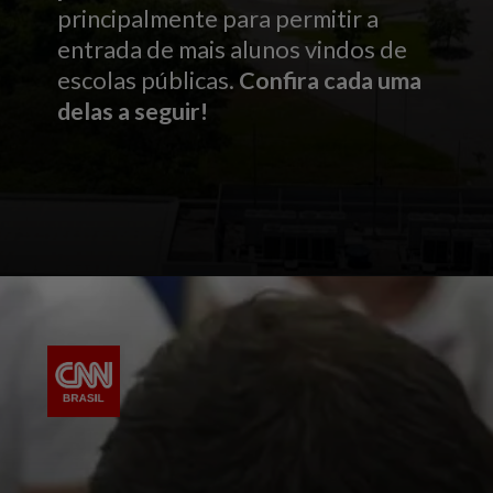
principalmente para permitir a
entrada de mais alunos vindos de
escolas públicas.
Confira cada uma
delas a seguir!