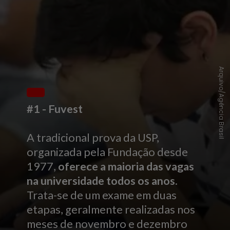
Arquivo/Agência Brasil
#1 - Fuvest
A tradicional prova da USP,
organizada pela Fundação desde
1977,
oferece a maioria das vagas
na universidade todos os anos
.
Trata-se de um exame em duas
etapas, geralmente realizadas nos
meses de novembro e dezembro