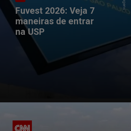
Fuvest 2026: Veja 7
maneiras de entrar
na USP