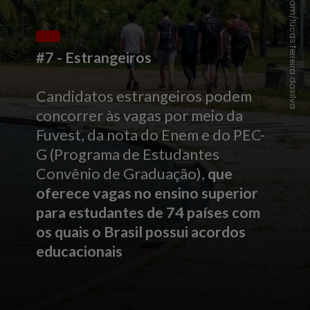
Instagram/lucas.ferreira.dasilva
#7 - Estrangeiros
Candidatos estrangeiros podem
concorrer às vagas por meio da
Fuvest, da nota do Enem e do PEC-
G (Programa de Estudantes
Convênio de Graduação),
que
oferece vagas no ensino superior
para estudantes de 74 países com
os quais o Brasil possui acordos
educacionais