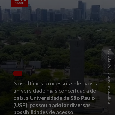
Reprodução/Instagram/usp.oficial
Nos últimos processos seletivos, a
universidade mais conceituada do
país,
a Universidade de São Paulo
(USP), passou a adotar diversas
possibilidades de acesso,