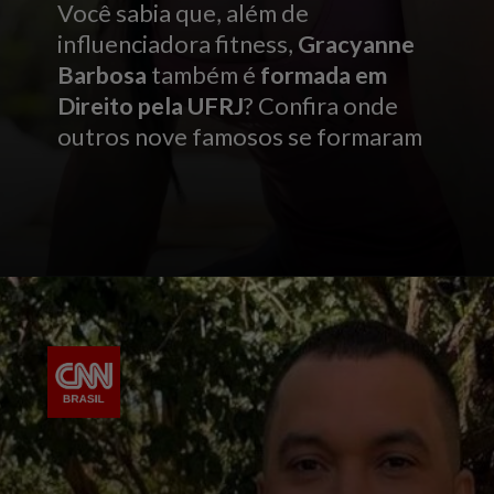
Você sabia que, além de
influenciadora fitness,
Gracyanne
Barbosa
também é
formada em
Direito pela UFRJ
? Confira onde
outros nove famosos se formaram