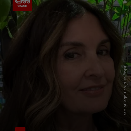
Instagram/fatimabernardes