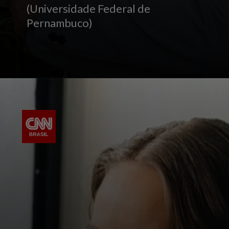
(Universidade Federal de
Pernambuco)