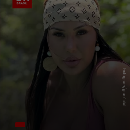
Instagram/graoficial