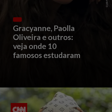
Gracyanne, Paolla
Oliveira e outros:
veja onde 10
famosos estudaram