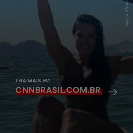
Instagram/graoficial
LEIA MAIS EM
CNNBRASIL.COM.BR