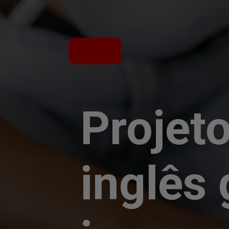
Projeto
inglês 