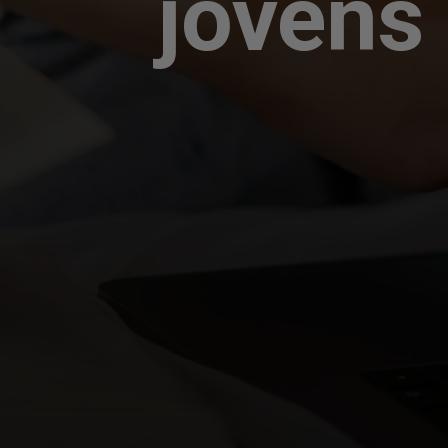
jovens 