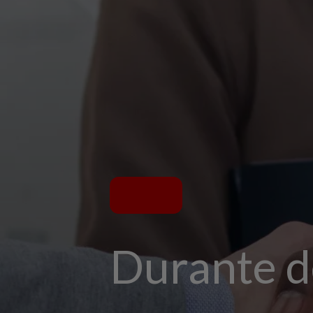
Durante d