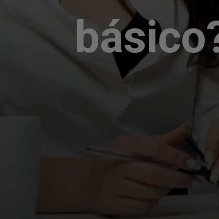
básico