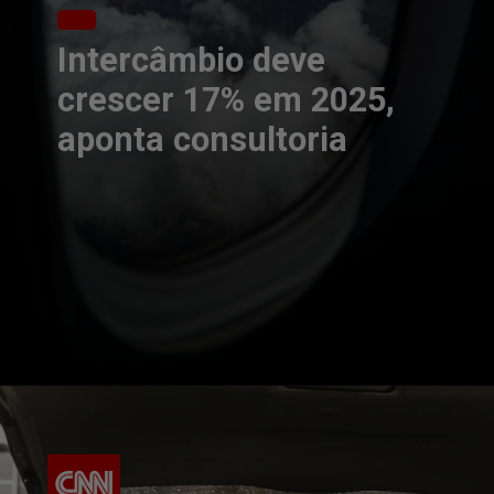
Intercâmbio deve
crescer 17% em 2025,
aponta consultoria