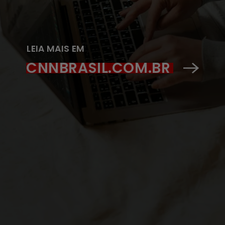
LEIA MAIS EM
CNNBRASIL.COM.BR