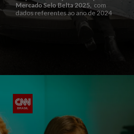
Mercado Selo Belta 2025,
com
dados referentes ao ano de 2024