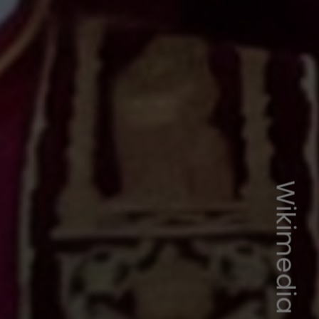
Wikimedia Commons