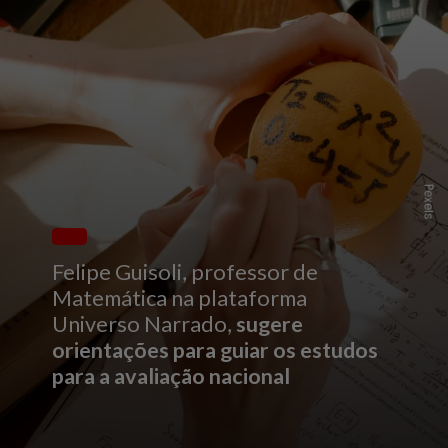
Pexels
Felipe Guisoli, professor de
Matemática na plataforma
Universo Narrado,
sugere
orientações para guiar os estudos
para a avaliação nacional