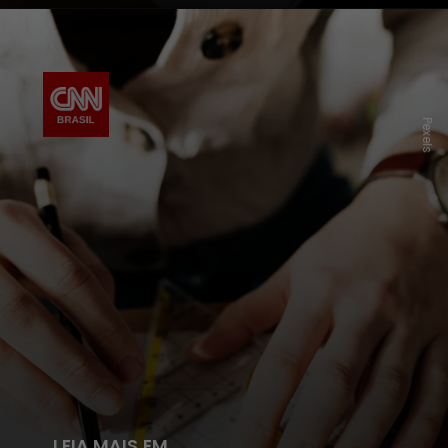
Pexels
LEIA MAIS EM