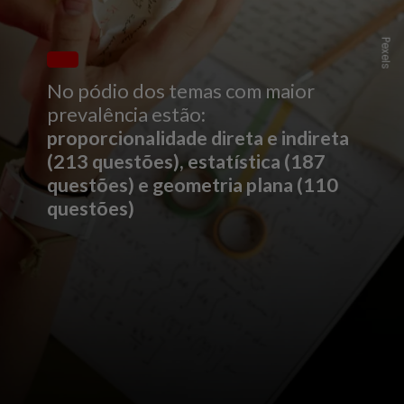
Pexels
No pódio dos temas com maior
prevalência estão
:
proporcionalidade direta e indireta
(213 questões), estatística (187
questões) e geometria plana (110
questões)