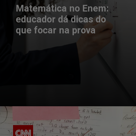
Matemática no Enem:
educador dá dicas do
que focar na prova