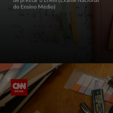
do Ensino Médio)