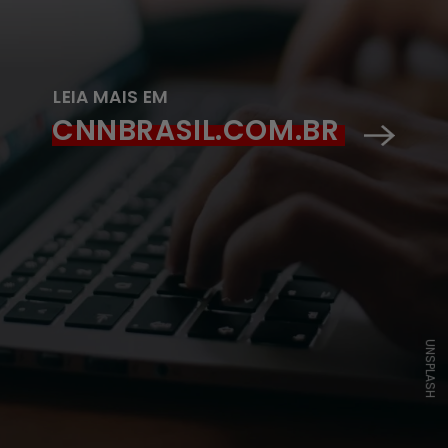
LEIA MAIS EM
CNNBRASIL.COM.BR
UNSPLASH