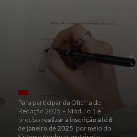
UNSPLASH
Para participar da Oficina de
Redação 2025 – Módulo 1 é
preciso
realizar a inscrição até 6
de janeiro de 2025
, por meio do
Sistema Apolo; as matriculas