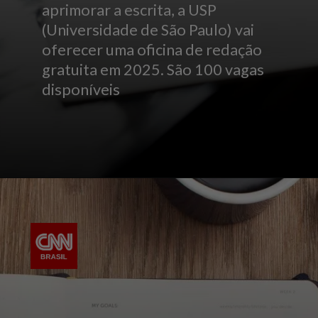
aprimorar a escrita, a USP
(Universidade de São Paulo) vai
oferecer uma oficina de redação
gratuita em 2025. São 100 vagas
disponíveis