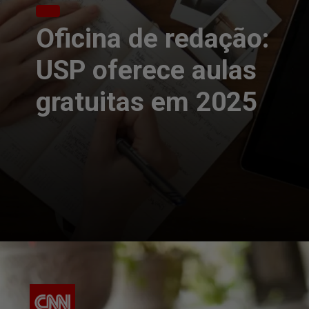
Oficina de redação:
USP oferece aulas
gratuitas em 2025