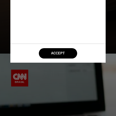
fundamental