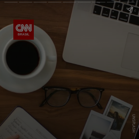
UNSPLASH