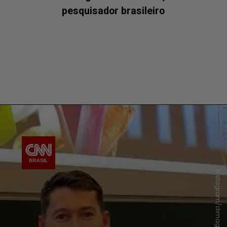
pesquisador brasileiro
Instagram/dimaghi