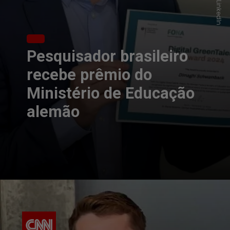
Pesquisador brasileiro
recebe prêmio do
Ministério de Educação
alemão