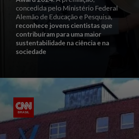
concedida pelo Ministério Federal
Alemão de Educação e Pesquisa,
reconhece jovens cientistas que
contribuíram para uma maior
sustentabilidade na ciência e na
sociedade