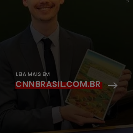
LEIA MAIS EM
CNNBRASIL.COM.BR