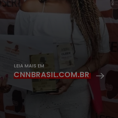
LEIA MAIS EM
CNNBRASIL.COM.BR