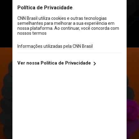
antirracista