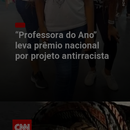
“Professora do Ano”
leva prêmio nacional
por projeto antirracista