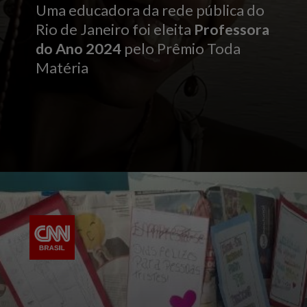
Uma educadora da rede pública do
Rio de Janeiro foi eleita
Professora
do Ano 2024
pelo Prêmio Toda
Matéria