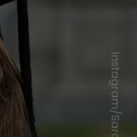
Instagram/Sarah Borges