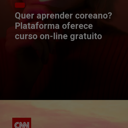
Quer aprender coreano?
Plataforma oferece
curso on-line gratuito