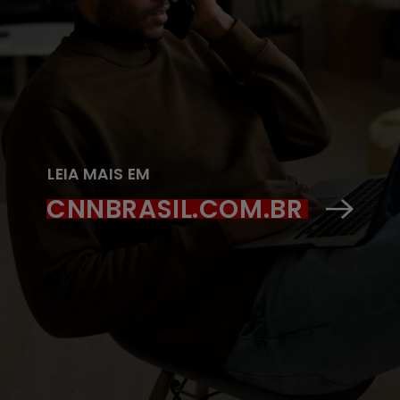
LEIA MAIS EM
CNNBRASIL.COM.BR