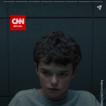
Reprodução/Netflix