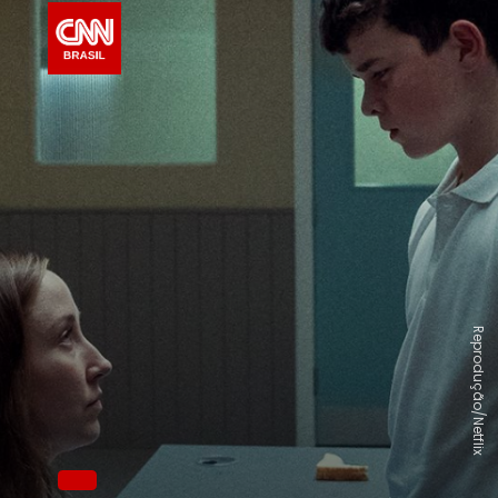
Reprodução/Netflix