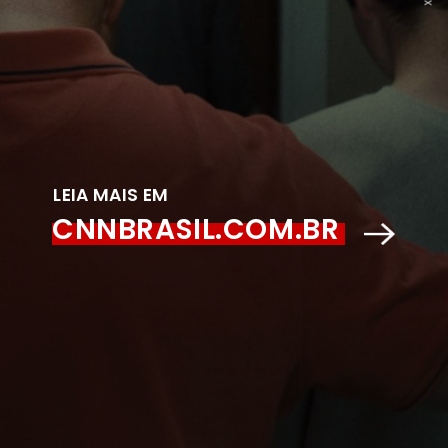
LEIA MAIS EM
CNNBRASIL.COM.BR