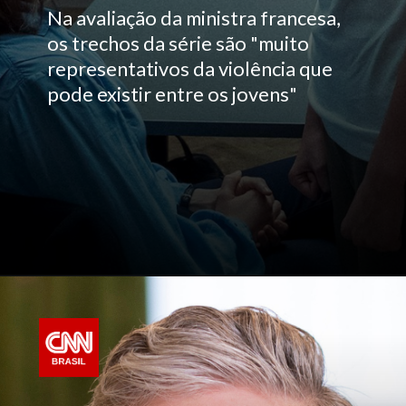
Na avaliação da ministra francesa,
os trechos da série são "muito
representativos da violência que
pode existir entre os jovens"