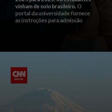
vinham de solo brasileiro
. O
portal da universidade fornece
as instruções para admissão