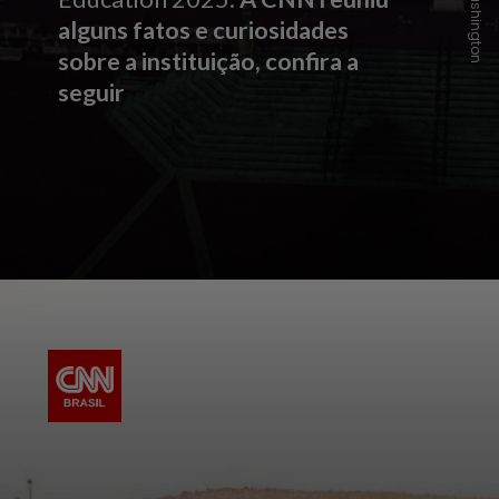
alguns fatos e curiosidades
sobre a instituição, confira a
seguir