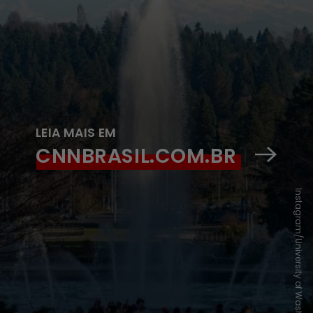
LEIA MAIS EM
CNNBRASIL.COM.BR
Instagram/University of Washington