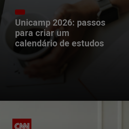
Unicamp 2026: passos
para criar um
calendário de estudos