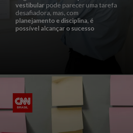
vestibular
pode parecer uma tarefa
desafiadora, mas, com
planejamento e disciplina, é
possível alcançar o sucesso