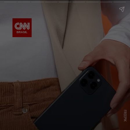
FREEPIK