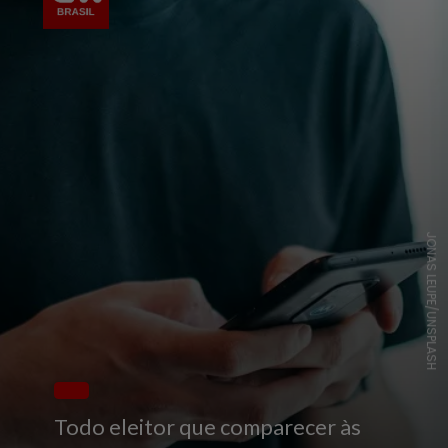
JONAS LEUPE/UNSPLASH
Todo eleitor que comparecer às