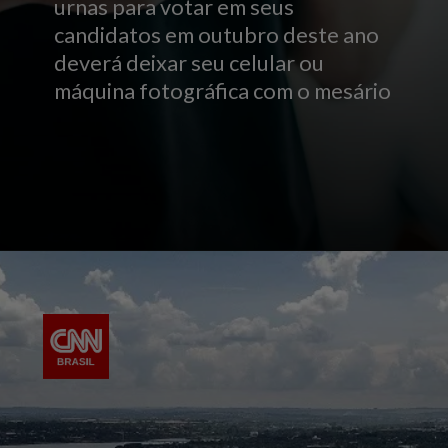
urnas para votar em seus
candidatos em outubro deste ano
deverá deixar seu celular ou
máquina fotográfica com o mesário