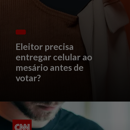
Eleitor precisa
entregar celular ao
mesário antes de
votar?