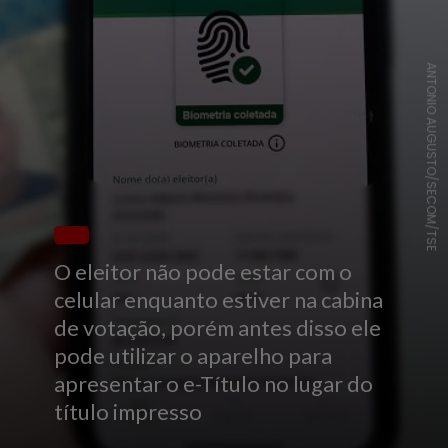
ANTONIO AUGUSTO/SECOM/TSE
O eleitor não pode estar com o
celular enquanto estiver na cabina
de votação, porém antes disso ele
pode utilizar o aparelho para
apresentar o e-Título no lugar do
título impresso