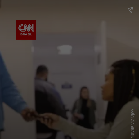
AGÊNCIA BRASIL