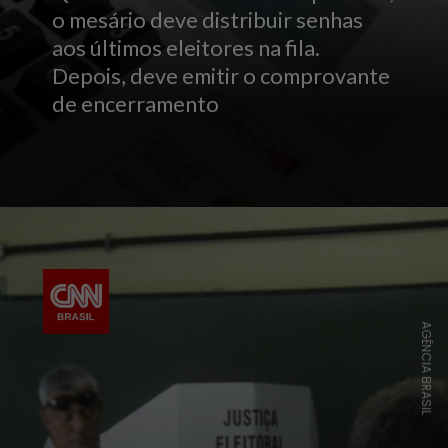
o mesário deve distribuir senhas
aos últimos eleitores na fila.
Depois, deve emitir o comprovante
de encerramento
AGÊNCIA BRASIL