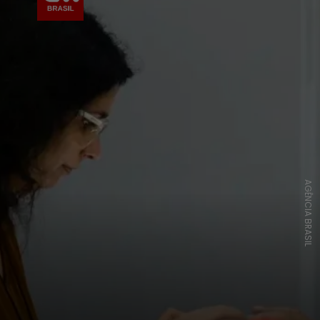
AGÊNCIA BRASIL