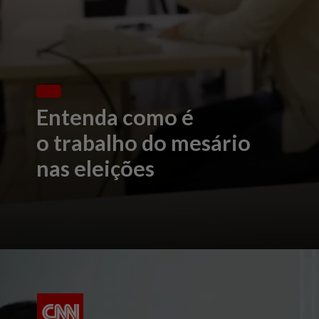
Entenda como é
o
trabalho do mesário
nas eleições