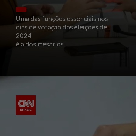
Uma das funções essenciais nos
dias de votação das eleições de
2024
é a dos mesários