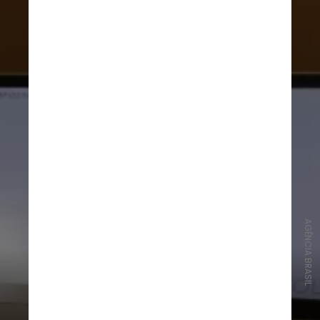
AGÊNCIA BRASIL